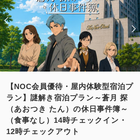
【NOC会員優待・屋内体験型宿泊プ
ラン】謎解き宿泊プラン～蒼月 探
（あおつき たん）の休日事件簿～
（食事なし）14時チェックイン・
12時チェックアウト