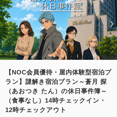
【NOC会員優待・屋内体験型宿泊プ
ラン】謎解き宿泊プラン～蒼月 探
（あおつき たん）の休日事件簿～
（食事なし）14時チェックイン・
12時チェックアウト